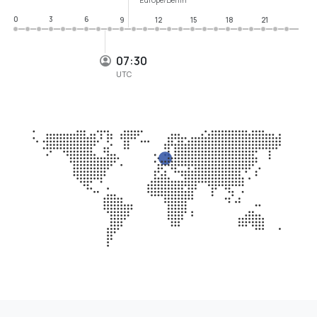
0
3
6
9
12
15
18
21
07:30
UTC