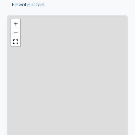
Einwohnerzahl
+
−