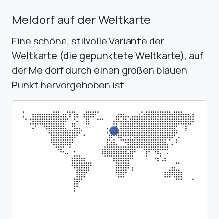
Meldorf auf der Weltkarte
Eine schöne, stilvolle Variante der
Weltkarte (die gepunktete Weltkarte), auf
der Meldorf durch einen großen blauen
Punkt hervorgehoben ist.