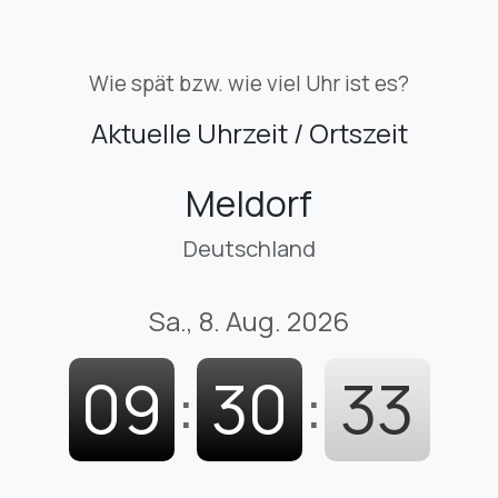
Wie spät bzw. wie viel Uhr ist es?
Aktuelle Uhrzeit / Ortszeit
Meldorf
Deutschland
Sa., 8. Aug. 2026
09
:
30
:
34