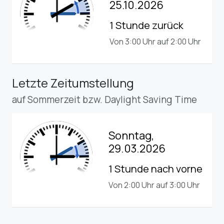
25.10.2026
1 Stunde zurück
Von 3:00 Uhr auf 2:00 Uhr
Letzte Zeitumstellung
auf Sommerzeit bzw. Daylight Saving Time
Sonntag,
29.03.2026
1 Stunde nach vorne
Von 2:00 Uhr auf 3:00 Uhr