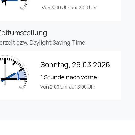
Von 3:00 Uhr auf 2:00 Uhr
Zeitumstellung
rzeit bzw. Daylight Saving Time
Sonntag, 29.03.2026
1 Stunde nach vorne
Von 2:00 Uhr auf 3:00 Uhr