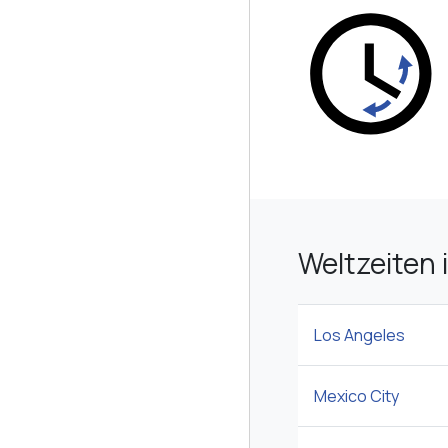
Weltzeiten 
Los Angeles
Mexico City