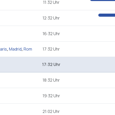
11:32 Uhr
12:32 Uhr
16:32 Uhr
aris
,
Madrid
,
Rom
17:32 Uhr
17:32 Uhr
18:32 Uhr
19:32 Uhr
21:02 Uhr