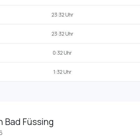
23:32 Uhr
23:32 Uhr
0:32 Uhr
1:32 Uhr
n Bad Füssing
6