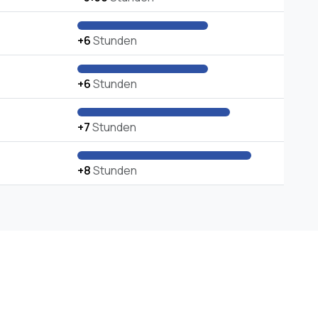
+6
Stunden
+6
Stunden
+7
Stunden
+8
Stunden