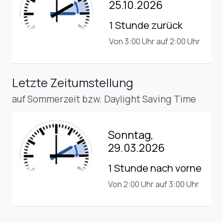
25.10.2026
1 Stunde zurück
Von 3:00 Uhr auf 2:00 Uhr
Letzte Zeitumstellung
auf Sommerzeit bzw. Daylight Saving Time
Sonntag,
29.03.2026
1 Stunde nach vorne
Von 2:00 Uhr auf 3:00 Uhr