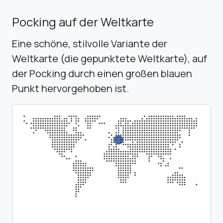
Pocking auf der Weltkarte
Eine schöne, stilvolle Variante der
Weltkarte (die gepunktete Weltkarte), auf
der Pocking durch einen großen blauen
Punkt hervorgehoben ist.