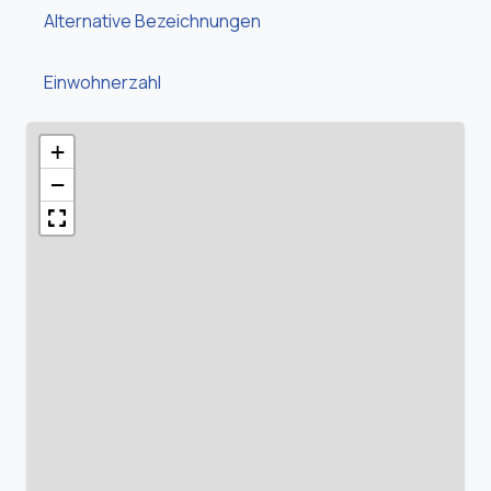
Alternative Bezeichnungen
Einwohnerzahl
+
−