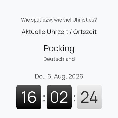
Wie spät bzw. wie viel Uhr ist es?
Aktuelle Uhrzeit / Ortszeit
Pocking
Deutschland
Do., 6. Aug. 2026
16
:
02
:
25