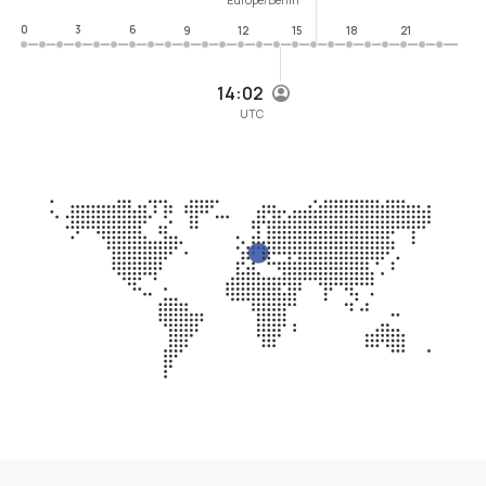
0
3
6
9
12
15
18
21
14:02
UTC