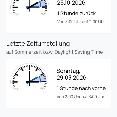
25.10.2026
1 Stunde zurück
Von 3:00 Uhr auf 2:00 Uhr
Letzte Zeitumstellung
auf Sommerzeit bzw. Daylight Saving Time
Sonntag,
29.03.2026
1 Stunde nach vorne
Von 2:00 Uhr auf 3:00 Uhr