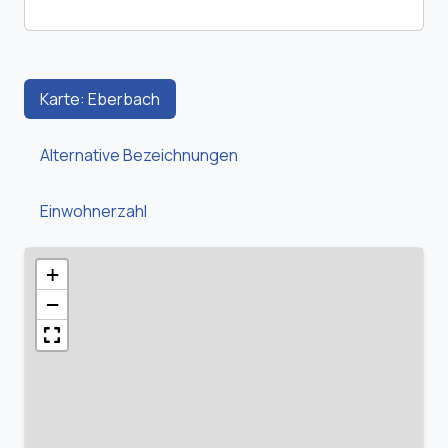
Karte: Eberbach
Alternative Bezeichnungen
Einwohnerzahl
+
−