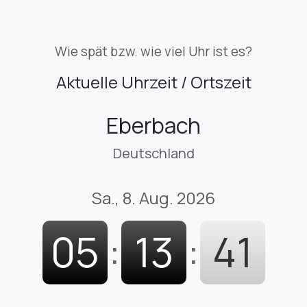
Wie spät bzw. wie viel Uhr ist es?
Aktuelle Uhrzeit / Ortszeit
Eberbach
Deutschland
Sa., 8. Aug. 2026
05
:
13
:
42