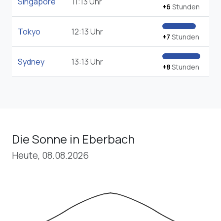
Singapore
11:13 Uhr
+6
Stunden
Tokyo
12:13 Uhr
+7
Stunden
Sydney
13:13 Uhr
+8
Stunden
Die Sonne in Eberbach
Heute, 08.08.2026