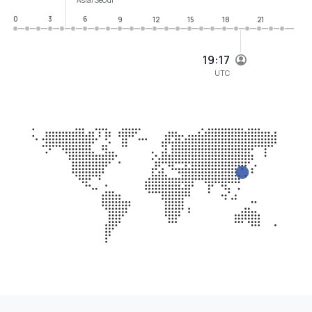
0
3
6
9
12
15
18
21
19:17
UTC