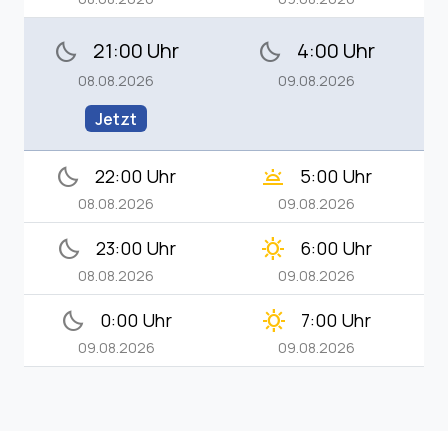
21:00 Uhr
4:00 Uhr
bedtime
bedtime
08.08.2026
09.08.2026
Jetzt
bedtime
wb_twilight
22:00 Uhr
5:00 Uhr
08.08.2026
09.08.2026
bedtime
clear_day
23:00 Uhr
6:00 Uhr
08.08.2026
09.08.2026
bedtime
clear_day
0:00 Uhr
7:00 Uhr
09.08.2026
09.08.2026