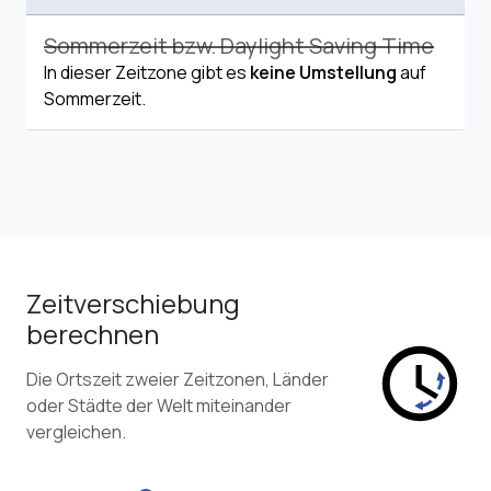
Sommerzeit bzw. Daylight Saving Time
In dieser Zeitzone gibt es
keine Umstellung
auf
Sommerzeit.
Zeitverschiebung
berechnen
Die Ortszeit zweier Zeitzonen, Länder
oder Städte der Welt miteinander
vergleichen.