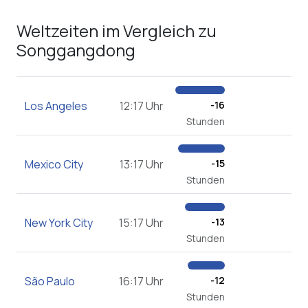
Weltzeiten im Vergleich zu
Songgangdong
Los Angeles
12:17 Uhr
-16
Stunden
Mexico City
13:17 Uhr
-15
Stunden
New York City
15:17 Uhr
-13
Stunden
São Paulo
16:17 Uhr
-12
Stunden