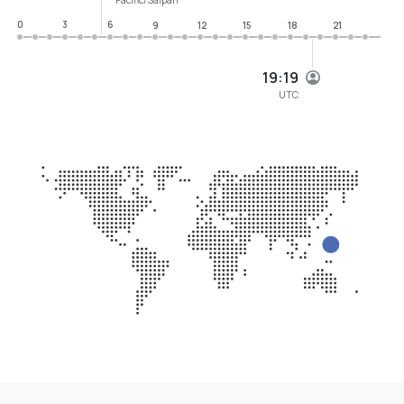
0
3
6
9
12
15
18
21
19:19
UTC