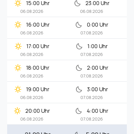
clear_day
bedtime
15:00 Uhr
23:00 Uhr
06.08.2026
06.08.2026
clear_day
bedtime
16:00 Uhr
0:00 Uhr
06.08.2026
07.08.2026
clear_day
bedtime
17:00 Uhr
1:00 Uhr
06.08.2026
07.08.2026
clear_day
bedtime
18:00 Uhr
2:00 Uhr
06.08.2026
07.08.2026
clear_day
bedtime
19:00 Uhr
3:00 Uhr
06.08.2026
07.08.2026
clear_day
bedtime
20:00 Uhr
4:00 Uhr
06.08.2026
07.08.2026