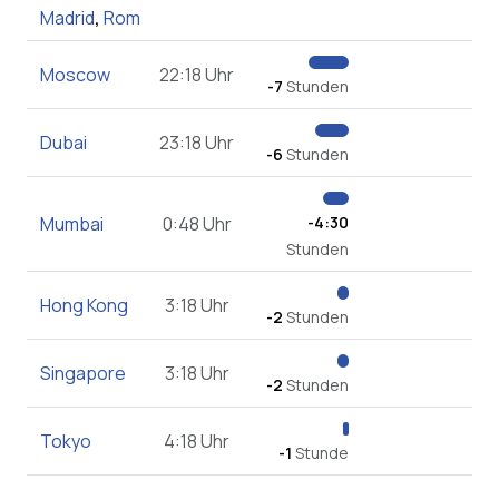
Madrid
,
Rom
Moscow
22:18 Uhr
-7
Stunden
Dubai
23:18 Uhr
-6
Stunden
Mumbai
0:48 Uhr
-4:30
Stunden
Hong Kong
3:18 Uhr
-2
Stunden
Singapore
3:18 Uhr
-2
Stunden
Tokyo
4:18 Uhr
-1
Stunde