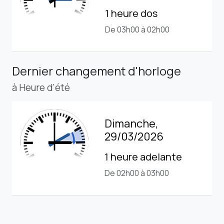
1 heure dos
De 03h00 à 02h00
Dernier changement d'horloge
à Heure d'été
Dimanche,
29/03/2026
1 heure adelante
De 02h00 à 03h00