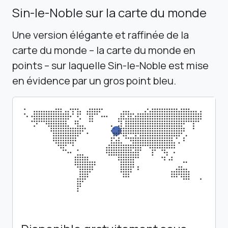
Sin-le-Noble sur la carte du monde
Une version élégante et raffinée de la
carte du monde – la carte du monde en
points – sur laquelle Sin-le-Noble est mise
en évidence par un gros point bleu.