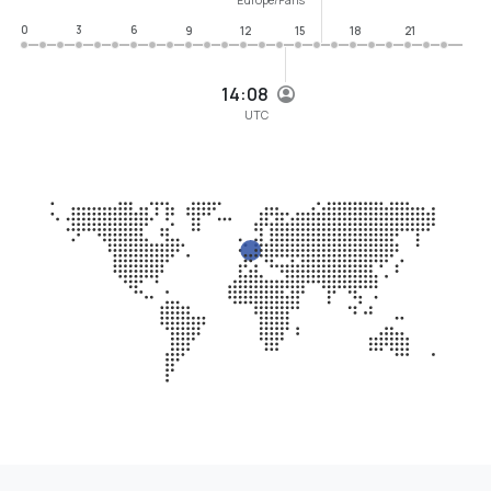
0
3
6
9
12
15
18
21
14:08
UTC