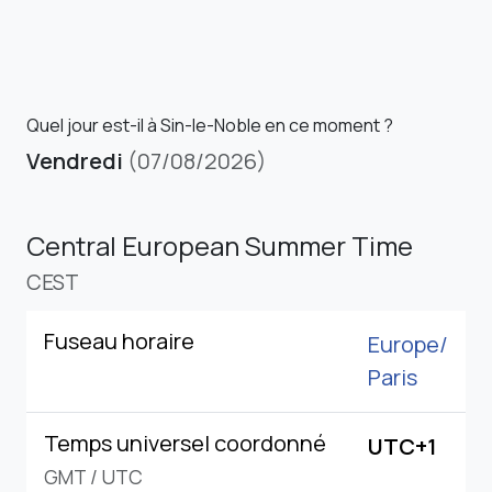
Quel jour est-il à Sin-le-Noble en ce moment ?
Vendredi
(07/08/2026)
Central European Summer Time
CEST
Fuseau horaire
Europe/
Paris
Temps universel coordonné
UTC+1
GMT
/
UTC