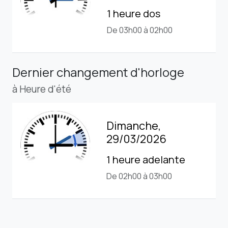
1 heure dos
De 03h00 à 02h00
Dernier changement d'horloge
à Heure d'été
Dimanche,
29/03/2026
1 heure adelante
De 02h00 à 03h00