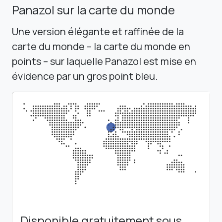
Panazol sur la carte du monde
Une version élégante et raffinée de la
carte du monde – la carte du monde en
points – sur laquelle Panazol est mise en
évidence par un gros point bleu.
Disponible gratuitement sous