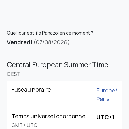
Quel jour est-il à Panazol en ce moment ?
Vendredi
(07/08/2026)
Central European Summer Time
CEST
Fuseau horaire
Europe/
Paris
Temps universel coordonné
UTC+1
GMT
/
UTC