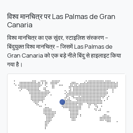
विश्व मानचित्र पर Las Palmas de Gran
Canaria
विश्व मानचित्र का एक सुंदर, स्टाइलिश संस्करण –
बिंदुयुक्त विश्व मानचित्र – जिसमें Las Palmas de
Gran Canaria को एक बड़े नीले बिंदु से हाइलाइट किया
गया है।