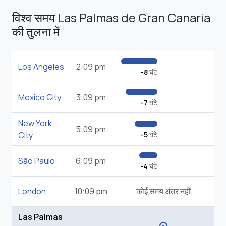
विश्व समय Las Palmas de Gran Canaria
की तुलना में
Los Angeles
2:09 pm
-8
घंटे
Mexico City
3:09 pm
-7
घंटे
New York
5:09 pm
City
-5
घंटे
São Paulo
6:09 pm
-4
घंटे
London
10:09 pm
कोई समय अंतर नहीं
Las Palmas