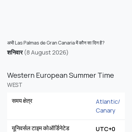
अभी Las Palmas de Gran Canaria में कौन सा दिन है?
शनिवार
(8 August 2026)
Western European Summer Time
WEST
समय क्षेत्र
Atlantic/
Canary
यूनिवर्सल टाइम कोऑर्डिनेटेड
UTC+0