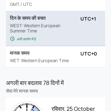
GMT
/
UTC
दिन के समय की बचत
UTC+1
WEST: Western European
Summer Time
schedule
अभी उपयोग में है
मानक समय
UTC+0
WET: Western European Time
अगली बार बदलाव
78 दिनों में
सेवा मेरे मानक समय
रविवार, 25 October