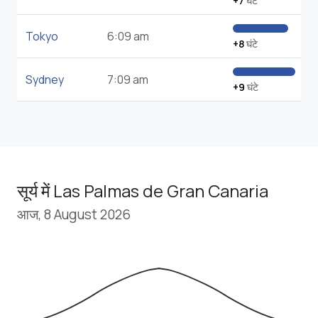
+7
घंटे
Tokyo
6:09 am
+8
घंटे
Sydney
7:09 am
+9
घंटे
सूर्य में Las Palmas de Gran Canaria
आज, 8 August 2026