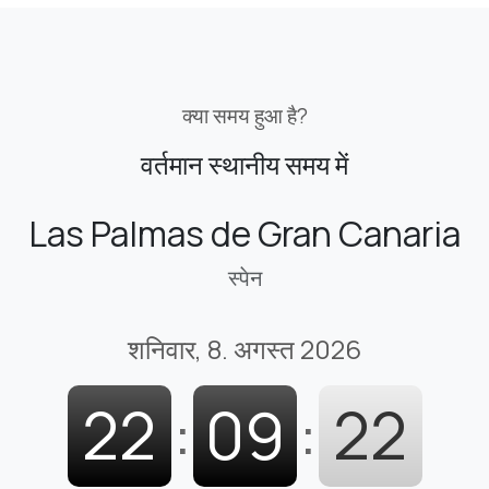
क्या समय हुआ है?
वर्तमान स्थानीय समय में
Las Palmas de Gran Canaria
स्पेन
शनिवार, 8. अगस्त 2026
22
:
09
:
23