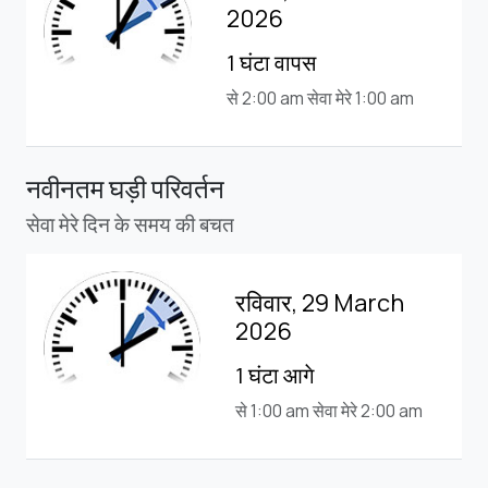
2026
1 घंटा वापस
से 2:00 am सेवा मेरे 1:00 am
नवीनतम घड़ी परिवर्तन
सेवा मेरे दिन के समय की बचत
रविवार, 29 March
2026
1 घंटा आगे
से 1:00 am सेवा मेरे 2:00 am