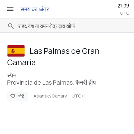
21:09
menu
समय का अंतर
UTC
search
Las Palmas de Gran
Canaria
स्पेन
Provincia de Las Palmas, कैनरी द्वीप
Atlantic/Canary
UTC+1
favorite
जोड़ें