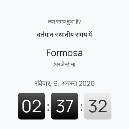
क्या समय हुआ है?
वर्तमान स्थानीय समय में
Formosa
अरजेन्टीना
रविवार, 9. अगस्त 2026
02
:
37
:
33