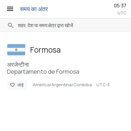
05:37
menu
समय का अंतर
UTC
search
Formosa
अरजेन्टीना
Departamento de Formosa
America/Argentina/Cordoba
UTC-3
favorite
जोड़ें