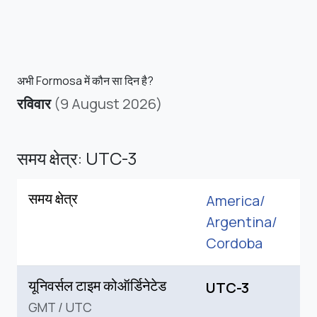
अभी Formosa में कौन सा दिन है?
रविवार
(9 August 2026)
समय क्षेत्र: UTC-3
समय क्षेत्र
America/
Argentina/
Cordoba
यूनिवर्सल टाइम कोऑर्डिनेटेड
UTC-3
GMT
/
UTC