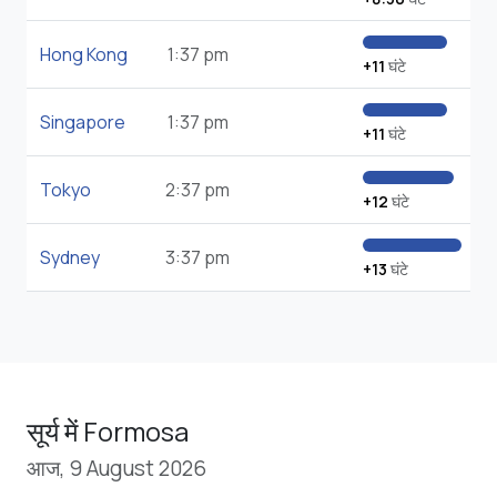
Hong Kong
1:37 pm
+11
घंटे
Singapore
1:37 pm
+11
घंटे
Tokyo
2:37 pm
+12
घंटे
Sydney
3:37 pm
+13
घंटे
सूर्य में Formosa
आज, 9 August 2026