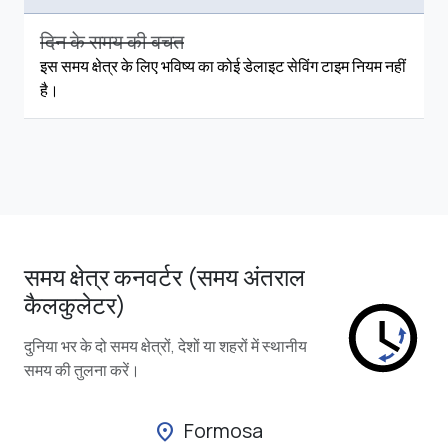
दिन के समय की बचत
इस समय क्षेत्र के लिए भविष्य का कोई डेलाइट सेविंग टाइम नियम नहीं
है।
समय क्षेत्र कनवर्टर (समय अंतराल
कैलकुलेटर)
दुनिया भर के दो समय क्षेत्रों, देशों या शहरों में स्थानीय
समय की तुलना करें।
Formosa
location_on