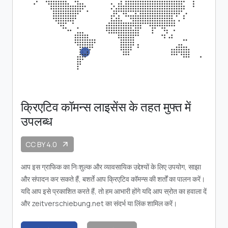
क्रिएटिव कॉमन्स लाइसेंस के तहत मुफ्त में
उपलब्ध
CC BY 4.0
arrow_outward
आप इस ग्राफिक का निःशुल्क और व्यावसायिक उद्देश्यों के लिए उपयोग, साझा
और संपादन कर सकते हैं, बशर्ते आप क्रिएटिव कॉमन्स की शर्तों का पालन करें।
यदि आप इसे प्रकाशित करते हैं, तो हम आभारी होंगे यदि आप स्रोत का हवाला दें
और zeitverschiebung.net का संदर्भ या लिंक शामिल करें।