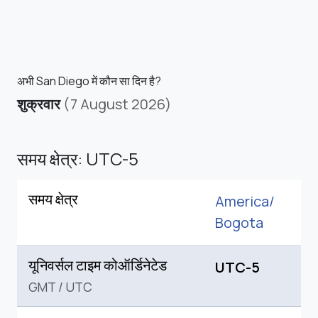
अभी San Diego में कौन सा दिन है?
शुक्रवार
(7 August 2026)
समय क्षेत्र: UTC-5
समय क्षेत्र
America/
Bogota
यूनिवर्सल टाइम कोऑर्डिनेटेड
UTC-5
GMT
/
UTC