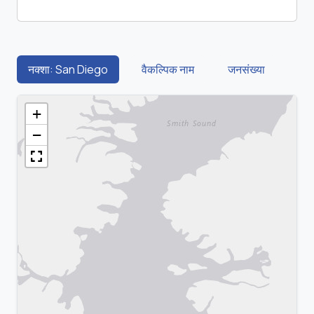
नक्शा: San Diego
वैकल्पिक नाम
जनसंख्या
+
−