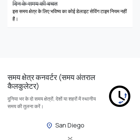
दिन के समय की बचत
इस समय क्षेत्र के लिए भविष्य का कोई डेलाइट सेविंग टाइम नियम नहीं
है।
समय क्षेत्र कनवर्टर (समय अंतराल
कैलकुलेटर)
दुनिया भर के दो समय क्षेत्रों, देशों या शहरों में स्थानीय
समय की तुलना करें।
San Diego
location_on
keyboard_double_arrow_down