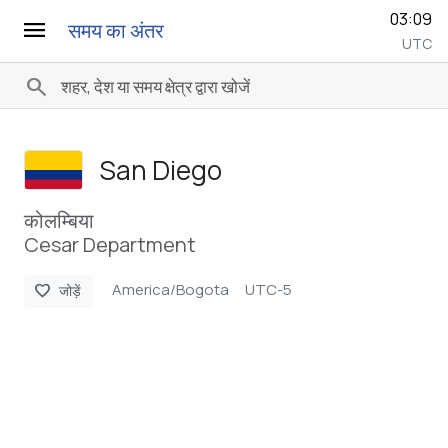
03:09
menu
समय का अंतर
UTC
search
San Diego
कोलम्बिया
Cesar Department
America/Bogota
UTC-5
favorite
जोड़ें