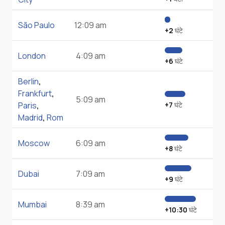
São Paulo
12:09 am
+2
घंटे
London
4:09 am
+6
घंटे
Berlin
,
Frankfurt
,
5:09 am
Paris
,
+7
घंटे
Madrid
,
Rom
Moscow
6:09 am
+8
घंटे
Dubai
7:09 am
+9
घंटे
Mumbai
8:39 am
+10:30
घंटे