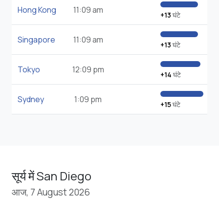
Hong Kong
11:09 am
+13
घंटे
Singapore
11:09 am
+13
घंटे
Tokyo
12:09 pm
+14
घंटे
Sydney
1:09 pm
+15
घंटे
सूर्य में San Diego
आज, 7 August 2026