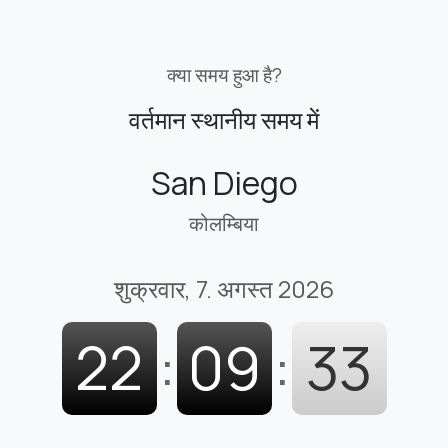
क्या समय हुआ है?
वर्तमान स्थानीय समय में
San Diego
कोलम्बिया
शुक्रवार, 7. अगस्त 2026
22
:
09
:
34