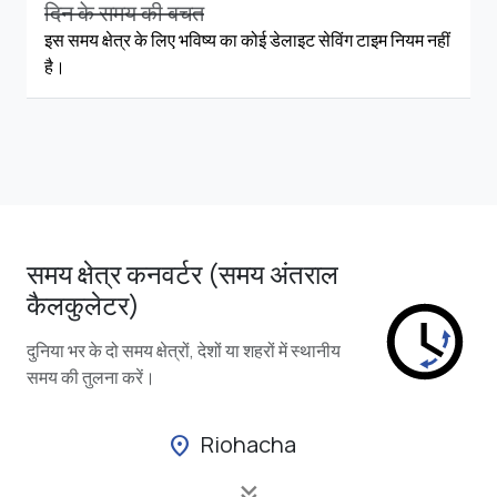
दिन के समय की बचत
इस समय क्षेत्र के लिए भविष्य का कोई डेलाइट सेविंग टाइम नियम नहीं
है।
समय क्षेत्र कनवर्टर (समय अंतराल
कैलकुलेटर)
दुनिया भर के दो समय क्षेत्रों, देशों या शहरों में स्थानीय
समय की तुलना करें।
Riohacha
location_on
keyboard_double_arrow_down