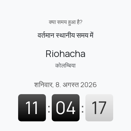
क्या समय हुआ है?
वर्तमान स्थानीय समय में
Riohacha
कोलम्बिया
शनिवार, 8. अगस्त 2026
11
:
04
:
18