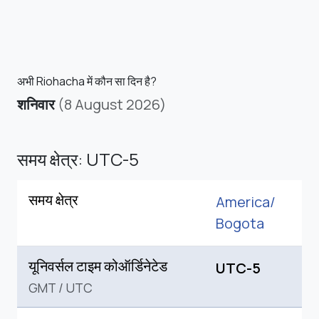
अभी Riohacha में कौन सा दिन है?
शनिवार
(8 August 2026)
समय क्षेत्र: UTC-5
समय क्षेत्र
America/
Bogota
यूनिवर्सल टाइम कोऑर्डिनेटेड
UTC-5
GMT
/
UTC