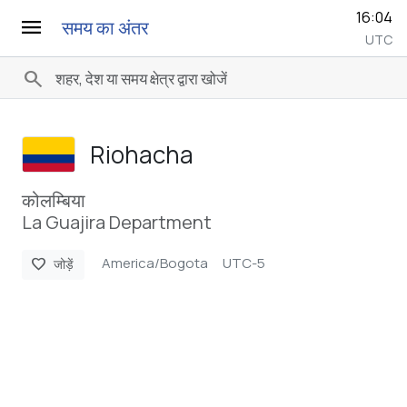
16:04
menu
समय का अंतर
UTC
search
Riohacha
कोलम्बिया
La Guajira Department
America/Bogota
UTC-5
favorite
जोड़ें