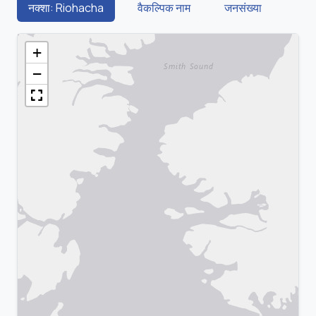
नक्शा: Riohacha
वैकल्पिक नाम
जनसंख्या
+
−