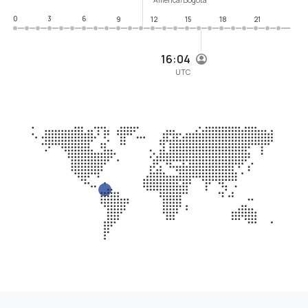
0
3
6
9
12
15
18
21
16:04
UTC