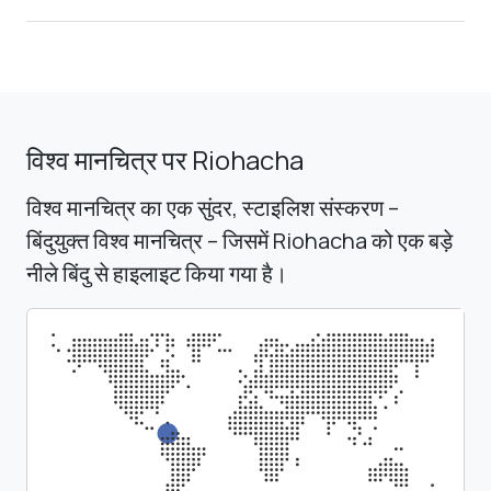
विश्व मानचित्र पर Riohacha
विश्व मानचित्र का एक सुंदर, स्टाइलिश संस्करण –
बिंदुयुक्त विश्व मानचित्र – जिसमें Riohacha को एक बड़े
नीले बिंदु से हाइलाइट किया गया है।