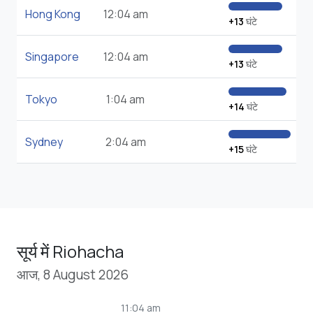
Hong Kong
12:04 am
+13
घंटे
Singapore
12:04 am
+13
घंटे
Tokyo
1:04 am
+14
घंटे
Sydney
2:04 am
+15
घंटे
सूर्य में Riohacha
आज, 8 August 2026
11:04 am