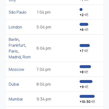
São Paulo
1:04 pm
+2
घंटे
London
5:04 pm
+6
घंटे
Berlin
,
Frankfurt
,
6:04 pm
Paris
,
+7
घंटे
Madrid
,
Rom
Moscow
7:04 pm
+8
घंटे
Dubai
8:04 pm
+9
घंटे
Mumbai
9:34 pm
+10:30
घंटे