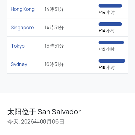
Hong Kong
14時51分
+14
小时
Singapore
14時51分
+14
小时
Tokyo
15時51分
+15
小时
Sydney
16時51分
+16
小时
太阳位于 San Salvador
今天, 2026年08月06日