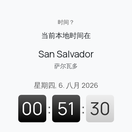
时间？
当前本地时间在
San Salvador
萨尔瓦多
星期四, 6. 八月 2026
00
:
51
:
31