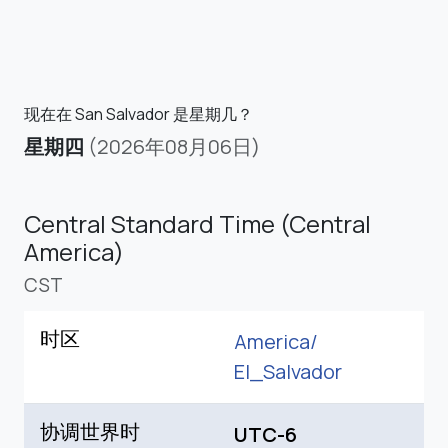
现在在 San Salvador 是星期几？
星期四
(2026年08月06日)
Central Standard Time (Central
America)
CST
时区
America/
El_Salvador
协调世界时
UTC-6