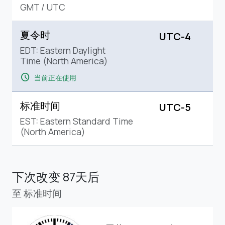
GMT
/
UTC
夏令时
UTC-4
EDT: Eastern Daylight
Time (North America)
schedule
当前正在使用
标准时间
UTC-5
EST: Eastern Standard Time
(North America)
下次改变
87天后
至 标准时间