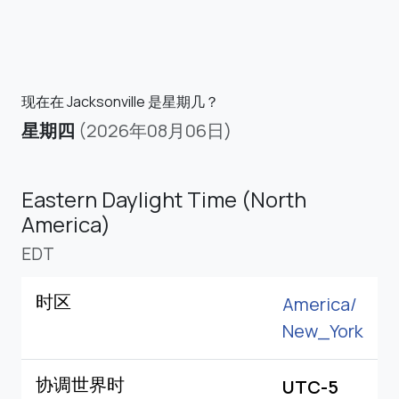
现在在 Jacksonville 是星期几？
星期四
(2026年08月06日)
Eastern Daylight Time (North
America)
EDT
时区
America/
New_York
协调世界时
UTC-5