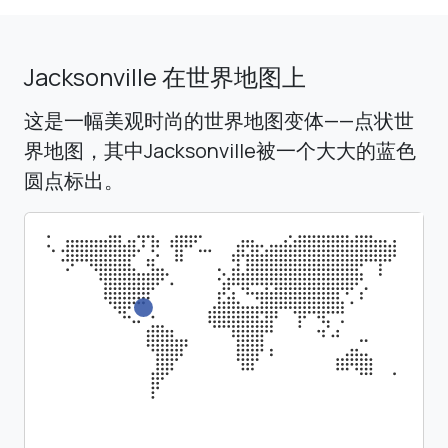
Jacksonville 在世界地图上
这是一幅美观时尚的世界地图变体——点状世
界地图，其中Jacksonville被一个大大的蓝色
圆点标出。