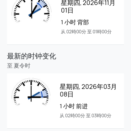
星期四, 2026年11月
01日
1 小时 背部
从 02時00分 至 01時00分
最新的时钟变化
至 夏令时
星期四, 2026年03月
08日
1 小时 前进
从 02時00分 至 03時00分