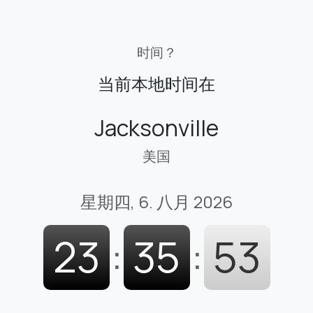
时间？
当前本地时间在
Jacksonville
美国
星期四, 6. 八月 2026
23
:
35
:
55