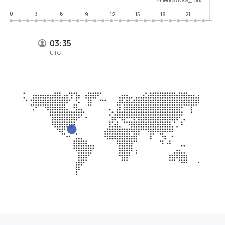
0
3
6
9
12
15
18
21
03:35
UTC