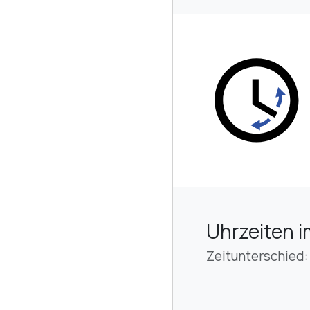
Uhrzeiten i
Zeitunterschied: