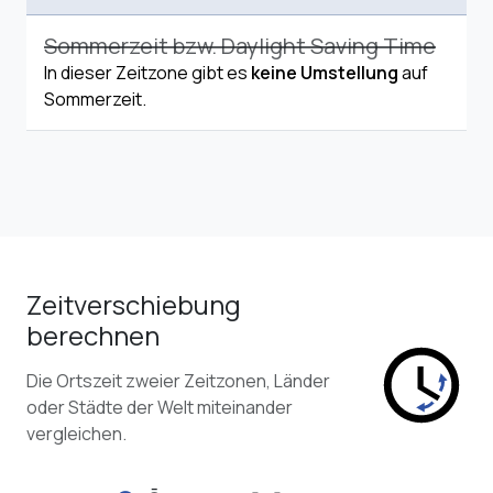
Sommerzeit bzw. Daylight Saving Time
In dieser Zeitzone gibt es
keine Umstellung
auf
Sommerzeit.
Zeitverschiebung
berechnen
Die Ortszeit zweier Zeitzonen, Länder
oder Städte der Welt miteinander
vergleichen.