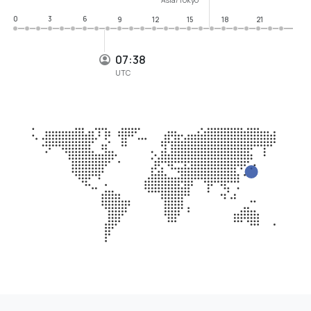
0
3
6
9
12
15
18
21
07:38
UTC