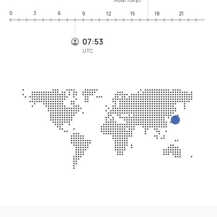
0
3
6
9
12
15
18
21
07:53
UTC