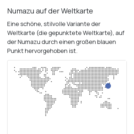
Numazu auf der Weltkarte
Eine schöne, stilvolle Variante der
Weltkarte (die gepunktete Weltkarte), auf
der Numazu durch einen großen blauen
Punkt hervorgehoben ist.