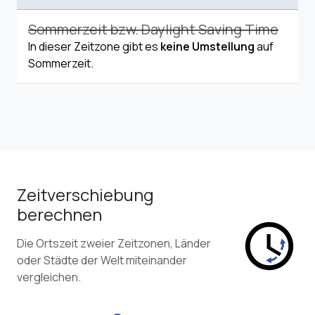
Sommerzeit bzw. Daylight Saving Time
In dieser Zeitzone gibt es
keine Umstellung
auf
Sommerzeit.
Zeitverschiebung
berechnen
Die Ortszeit zweier Zeitzonen, Länder
oder Städte der Welt miteinander
vergleichen.