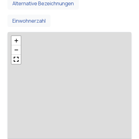
Alternative Bezeichnungen
Einwohnerzahl
+
−