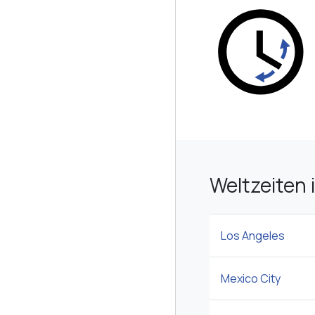
Weltzeiten 
Los Angeles
Mexico City