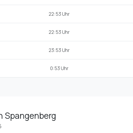
22:53 Uhr
22:53 Uhr
23:53 Uhr
0:53 Uhr
in Spangenberg
6