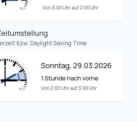
Von 3:00 Uhr auf 2:00 Uhr
Zeitumstellung
rzeit bzw. Daylight Saving Time
Sonntag, 29.03.2026
1 Stunde nach vorne
Von 2:00 Uhr auf 3:00 Uhr