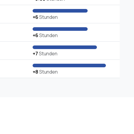
+6
Stunden
+6
Stunden
+7
Stunden
+8
Stunden