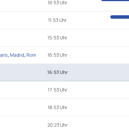
10:53 Uhr
11:53 Uhr
15:53 Uhr
aris
,
Madrid
,
Rom
16:53 Uhr
16:53 Uhr
17:53 Uhr
18:53 Uhr
20:23 Uhr