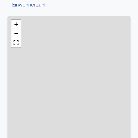
Einwohnerzahl
+
−