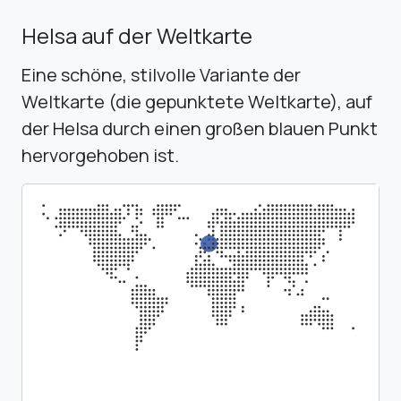
Helsa auf der Weltkarte
Eine schöne, stilvolle Variante der
Weltkarte (die gepunktete Weltkarte), auf
der Helsa durch einen großen blauen Punkt
hervorgehoben ist.