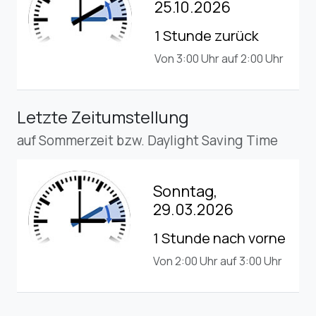
25.10.2026
1 Stunde zurück
Von 3:00 Uhr auf 2:00 Uhr
Letzte Zeitumstellung
auf Sommerzeit bzw. Daylight Saving Time
Sonntag,
29.03.2026
1 Stunde nach vorne
Von 2:00 Uhr auf 3:00 Uhr