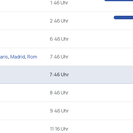
1:46 Uhr
2:46 Uhr
6:46 Uhr
aris
,
Madrid
,
Rom
7:46 Uhr
7:46 Uhr
8:46 Uhr
9:46 Uhr
11:16 Uhr