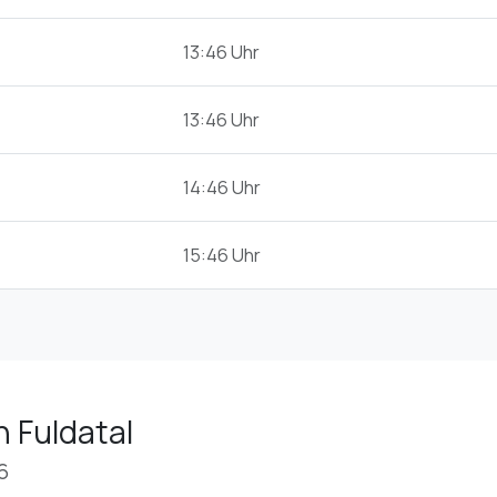
13:46 Uhr
13:46 Uhr
14:46 Uhr
15:46 Uhr
n Fuldatal
6