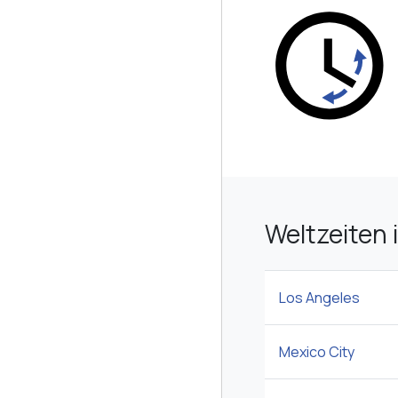
Weltzeiten 
Los Angeles
Mexico City