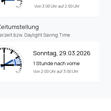
Von 3:00 Uhr auf 2:00 Uhr
Zeitumstellung
rzeit bzw. Daylight Saving Time
Sonntag, 29.03.2026
1 Stunde nach vorne
Von 2:00 Uhr auf 3:00 Uhr