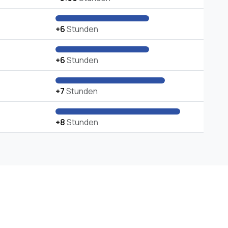
+6
Stunden
+6
Stunden
+7
Stunden
+8
Stunden