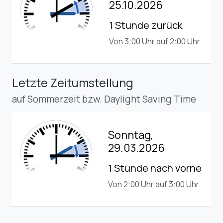
25.10.2026
1 Stunde zurück
Von 3:00 Uhr auf 2:00 Uhr
Letzte Zeitumstellung
auf Sommerzeit bzw. Daylight Saving Time
Sonntag,
29.03.2026
1 Stunde nach vorne
Von 2:00 Uhr auf 3:00 Uhr