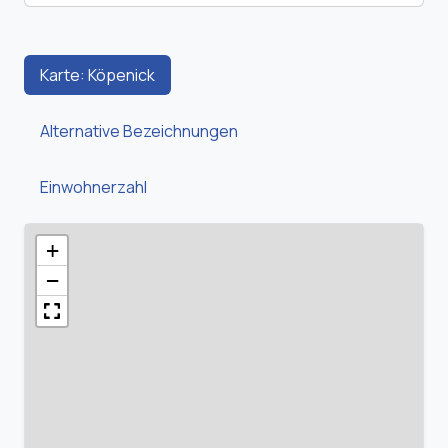
Karte: Köpenick
Alternative Bezeichnungen
Einwohnerzahl
+
−