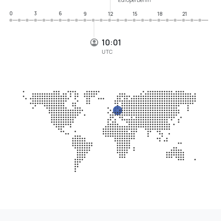
0
3
6
9
12
15
18
21
10:01
UTC