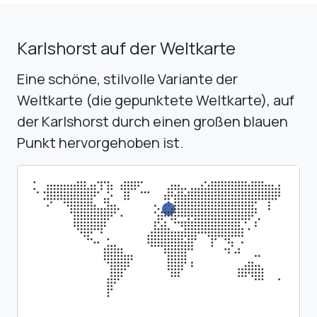
Karlshorst auf der Weltkarte
Eine schöne, stilvolle Variante der
Weltkarte (die gepunktete Weltkarte), auf
der Karlshorst durch einen großen blauen
Punkt hervorgehoben ist.