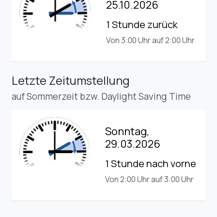
25.10.2026
1 Stunde zurück
Von 3:00 Uhr auf 2:00 Uhr
Letzte Zeitumstellung
auf Sommerzeit bzw. Daylight Saving Time
Sonntag,
29.03.2026
1 Stunde nach vorne
Von 2:00 Uhr auf 3:00 Uhr