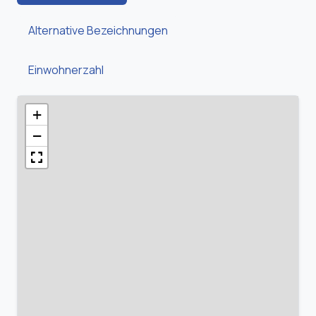
Alternative Bezeichnungen
Einwohnerzahl
+
−