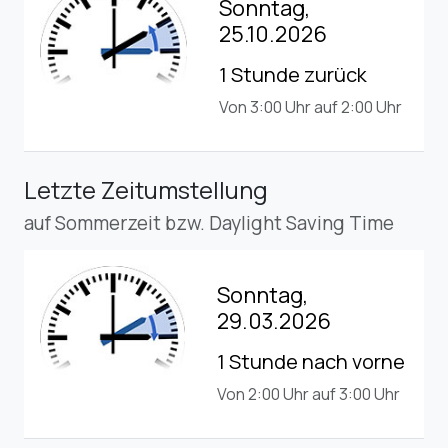
Sonntag,
25.10.2026
1 Stunde zurück
Von 3:00 Uhr auf 2:00 Uhr
Letzte Zeitumstellung
auf Sommerzeit bzw. Daylight Saving Time
Sonntag,
29.03.2026
1 Stunde nach vorne
Von 2:00 Uhr auf 3:00 Uhr