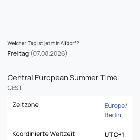
Welcher Tag ist jetzt in Alfdorf?
Freitag
(07.08.2026)
Central European Summer Time
CEST
Zeitzone
Europe/
Berlin
Koordinierte Weltzeit
UTC+1