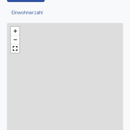
Einwohnerzahl
+
−