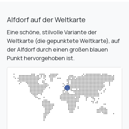
Alfdorf auf der Weltkarte
Eine schöne, stilvolle Variante der
Weltkarte (die gepunktete Weltkarte), auf
der Alfdorf durch einen großen blauen
Punkt hervorgehoben ist.