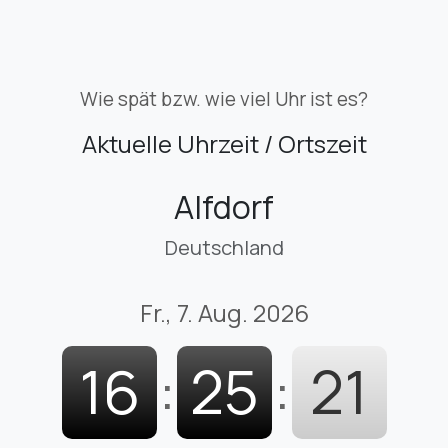
Wie spät bzw. wie viel Uhr ist es?
Aktuelle Uhrzeit / Ortszeit
Alfdorf
Deutschland
Fr., 7. Aug. 2026
16
:
25
:
22