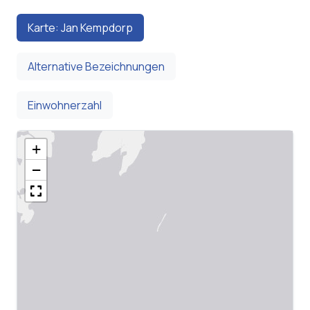
Karte: Jan Kempdorp
Alternative Bezeichnungen
Einwohnerzahl
+
−