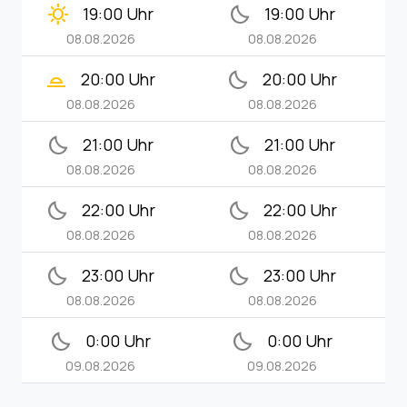
clear_day
bedtime
19:00 Uhr
19:00 Uhr
08.08.2026
08.08.2026
wb_twilight_2
bedtime
20:00 Uhr
20:00 Uhr
08.08.2026
08.08.2026
bedtime
bedtime
21:00 Uhr
21:00 Uhr
08.08.2026
08.08.2026
bedtime
bedtime
22:00 Uhr
22:00 Uhr
08.08.2026
08.08.2026
bedtime
bedtime
23:00 Uhr
23:00 Uhr
08.08.2026
08.08.2026
bedtime
bedtime
0:00 Uhr
0:00 Uhr
09.08.2026
09.08.2026