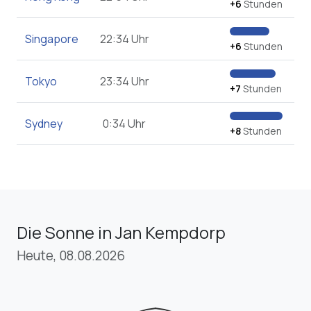
+6
Stunden
Singapore
22:34 Uhr
+6
Stunden
Tokyo
23:34 Uhr
+7
Stunden
Sydney
0:34 Uhr
+8
Stunden
Die Sonne in Jan Kempdorp
Heute, 08.08.2026