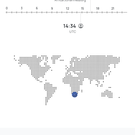
0
3
6
9
12
15
18
21
14:34
UTC