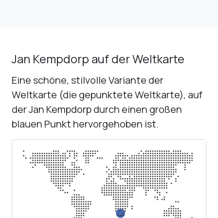
Jan Kempdorp auf der Weltkarte
Eine schöne, stilvolle Variante der
Weltkarte (die gepunktete Weltkarte), auf
der Jan Kempdorp durch einen großen
blauen Punkt hervorgehoben ist.