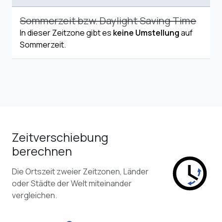
Sommerzeit bzw. Daylight Saving Time
In dieser Zeitzone gibt es
keine Umstellung
auf
Sommerzeit.
Zeitverschiebung
berechnen
Die Ortszeit zweier Zeitzonen, Länder
oder Städte der Welt miteinander
vergleichen.