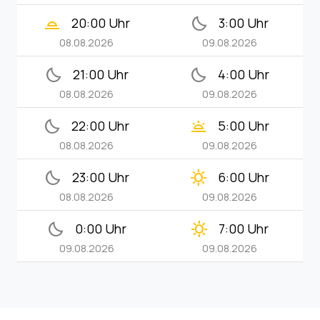
wb_twilight_2
bedtime
20:00 Uhr
3:00 Uhr
08.08.2026
09.08.2026
bedtime
bedtime
21:00 Uhr
4:00 Uhr
08.08.2026
09.08.2026
bedtime
wb_twilight
22:00 Uhr
5:00 Uhr
08.08.2026
09.08.2026
bedtime
clear_day
23:00 Uhr
6:00 Uhr
08.08.2026
09.08.2026
bedtime
clear_day
0:00 Uhr
7:00 Uhr
09.08.2026
09.08.2026