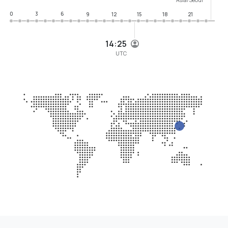
0
3
6
9
12
15
18
21
14:25
UTC