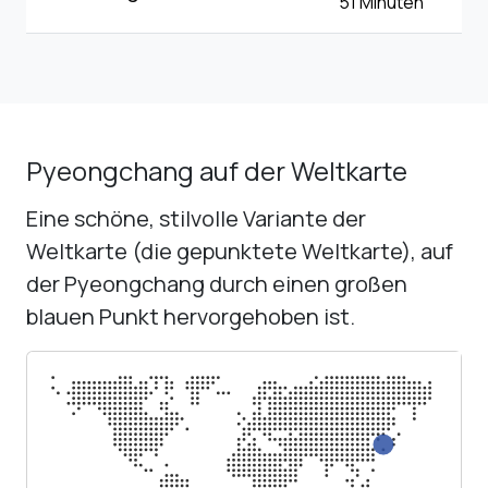
51 Minuten
Pyeongchang auf der Weltkarte
Eine schöne, stilvolle Variante der
Weltkarte (die gepunktete Weltkarte), auf
der Pyeongchang durch einen großen
blauen Punkt hervorgehoben ist.