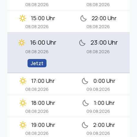
08.08.2026
08.08.2026
clear_day
bedtime
15:00 Uhr
22:00 Uhr
08.08.2026
08.08.2026
16:00 Uhr
23:00 Uhr
clear_day
bedtime
08.08.2026
08.08.2026
Jetzt
clear_day
bedtime
17:00 Uhr
0:00 Uhr
08.08.2026
09.08.2026
clear_day
bedtime
18:00 Uhr
1:00 Uhr
08.08.2026
09.08.2026
clear_day
bedtime
19:00 Uhr
2:00 Uhr
08.08.2026
09.08.2026