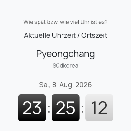
Wie spät bzw. wie viel Uhr ist es?
Aktuelle Uhrzeit / Ortszeit
Pyeongchang
Südkorea
Sa., 8. Aug. 2026
23
:
25
:
13