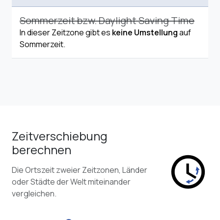
Sommerzeit bzw. Daylight Saving Time
In dieser Zeitzone gibt es
keine Umstellung
auf
Sommerzeit.
Zeitverschiebung
berechnen
Die Ortszeit zweier Zeitzonen, Länder
oder Städte der Welt miteinander
vergleichen.