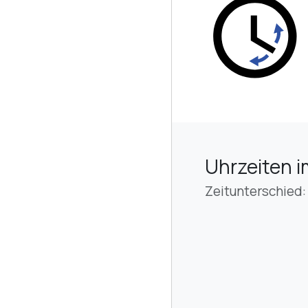
Uhrzeiten i
Zeitunterschied: