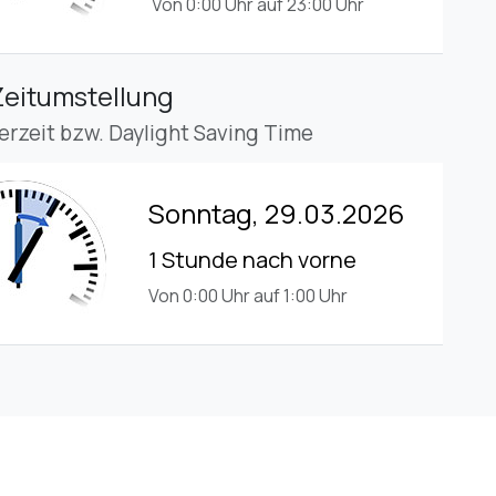
Von 0:00 Uhr auf 23:00 Uhr
Zeitumstellung
rzeit bzw. Daylight Saving Time
Sonntag, 29.03.2026
1 Stunde nach vorne
Von 0:00 Uhr auf 1:00 Uhr