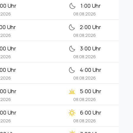
bedtime
:00 Uhr
1:00 Uhr
.2026
08.08.2026
bedtime
:00 Uhr
2:00 Uhr
.2026
08.08.2026
bedtime
:00 Uhr
3:00 Uhr
.2026
08.08.2026
bedtime
:00 Uhr
4:00 Uhr
.2026
08.08.2026
wb_twilight
:00 Uhr
5:00 Uhr
.2026
08.08.2026
clear_day
:00 Uhr
6:00 Uhr
.2026
08.08.2026