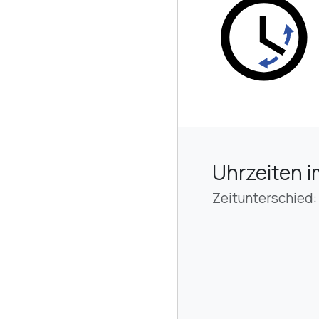
Uhrzeiten i
Zeitunterschied: