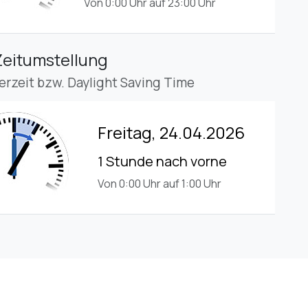
Von 0:00 Uhr auf 23:00 Uhr
Zeitumstellung
rzeit bzw. Daylight Saving Time
Freitag, 24.04.2026
1 Stunde nach vorne
Von 0:00 Uhr auf 1:00 Uhr