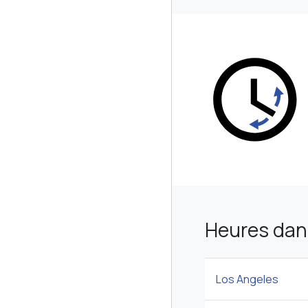
Heures dan
Los Angeles