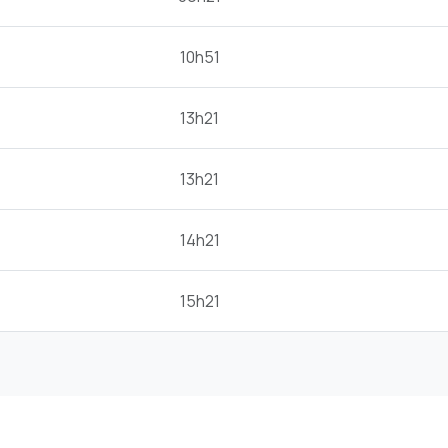
10h51
13h21
13h21
14h21
15h21