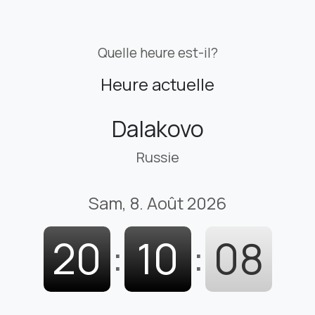
Quelle heure est-il?
Heure actuelle
Dalakovo
Russie
Sam, 8. Août 2026
20
:
10
:
09