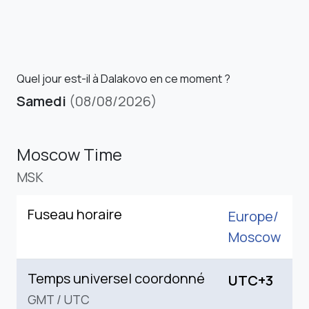
Quel jour est-il à Dalakovo en ce moment ?
Samedi
(08/08/2026)
Moscow Time
MSK
Fuseau horaire
Europe/
Moscow
Temps universel coordonné
UTC+3
GMT
/
UTC