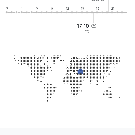
0
3
6
9
12
15
18
21
17:10
UTC