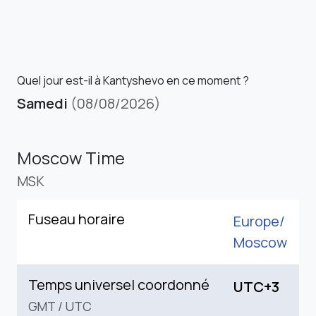
Quel jour est-il à Kantyshevo en ce moment ?
Samedi
(08/08/2026)
Moscow Time
MSK
Fuseau horaire
Europe/
Moscow
Temps universel coordonné
UTC+3
GMT
/
UTC