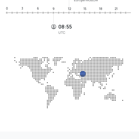
0
3
6
9
12
15
18
21
08:55
UTC