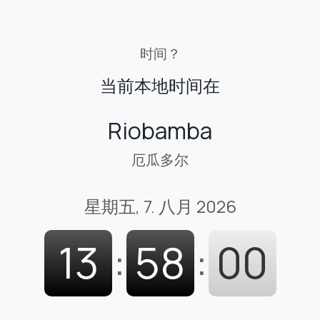
时间？
当前本地时间在
Riobamba
厄瓜多尔
星期五, 7. 八月 2026
13
:
58
:
01