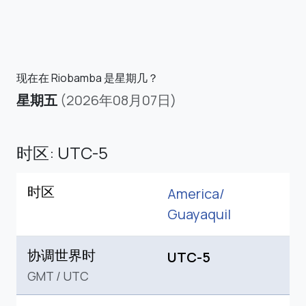
现在在 Riobamba 是星期几？
星期五
(2026年08月07日)
时区: UTC-5
时区
America/
Guayaquil
协调世界时
UTC-5
GMT
/
UTC