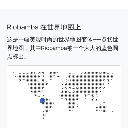
Riobamba 在世界地图上
这是一幅美观时尚的世界地图变体——点状世
界地图，其中Riobamba被一个大大的蓝色圆
点标出。