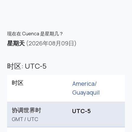
现在在 Cuenca 是星期几？
星期天
(2026年08月09日)
时区: UTC-5
时区
America/
Guayaquil
协调世界时
UTC-5
GMT
/
UTC