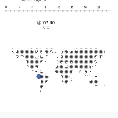
0
3
6
9
12
15
18
21
07:30
UTC