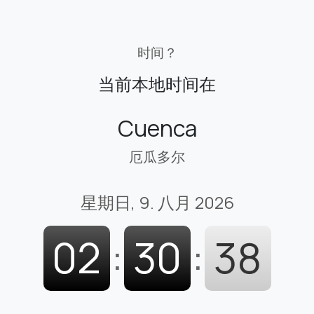
时间？
当前本地时间在
Cuenca
厄瓜多尔
星期日, 9. 八月 2026
02
:
30
:
39