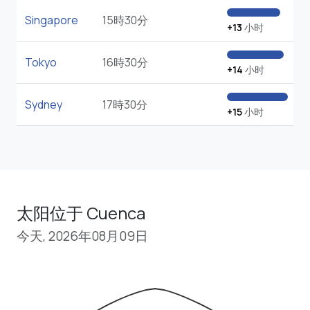
Singapore
15時30分
+13
小时
Tokyo
16時30分
+14
小时
Sydney
17時30分
+15
小时
太阳位于 Cuenca
今天, 2026年08月09日