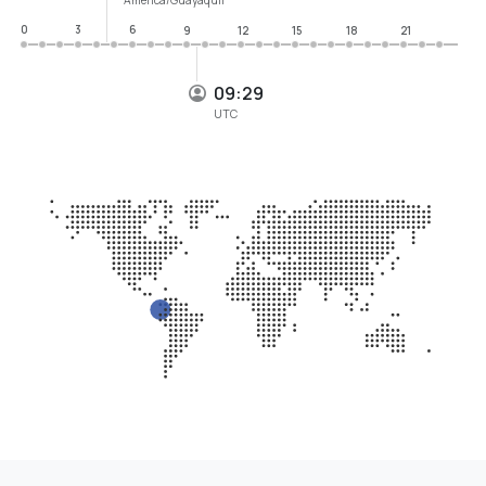
0
3
6
9
12
15
18
21
09:29
UTC