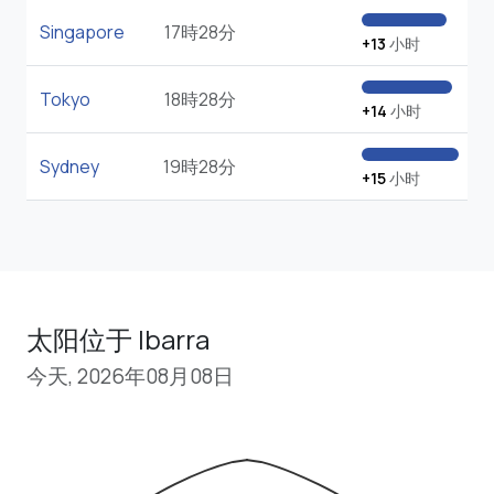
Singapore
17時28分
+13
小时
Tokyo
18時28分
+14
小时
Sydney
19時28分
+15
小时
太阳位于 Ibarra
今天, 2026年08月08日