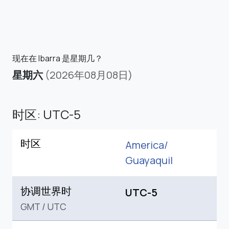
现在在 Ibarra 是星期几？
星期六
(2026年08月08日)
时区: UTC-5
时区
America/
Guayaquil
协调世界时
UTC-5
GMT
/
UTC