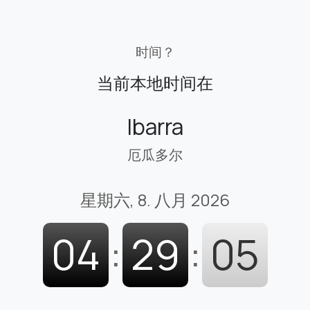
时间？
当前本地时间在
Ibarra
厄瓜多尔
星期六, 8. 八月 2026
04
:
29
:
06