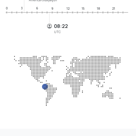
0
3
6
9
12
15
18
21
08:22
UTC