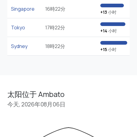
Singapore
16時22分
+13
小时
Tokyo
17時22分
+14
小时
Sydney
18時22分
+15
小时
太阳位于 Ambato
今天, 2026年08月06日