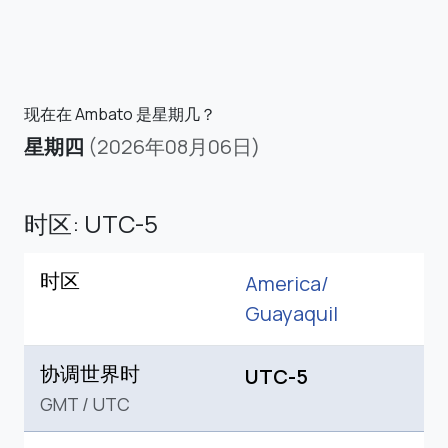
现在在 Ambato 是星期几？
星期四
(2026年08月06日)
时区: UTC-5
时区
America/
Guayaquil
协调世界时
UTC-5
GMT
/
UTC