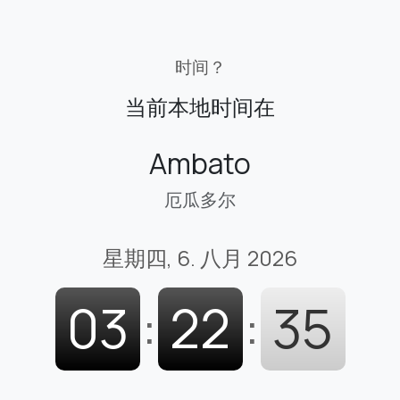
时间？
当前本地时间在
Ambato
厄瓜多尔
星期四, 6. 八月 2026
03
:
22
:
36